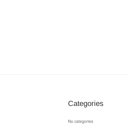
Categories
No categories