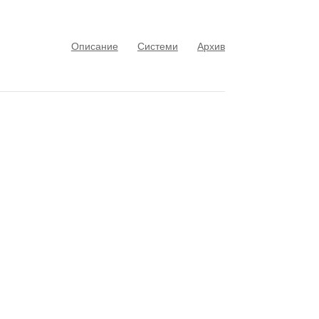
Описание
Системи
Архив