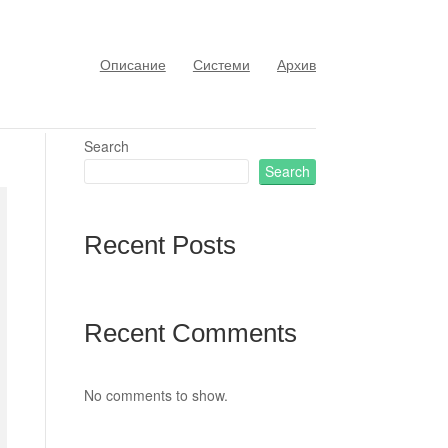
Описание
Системи
Архив
Search
Search
Recent Posts
Recent Comments
No comments to show.