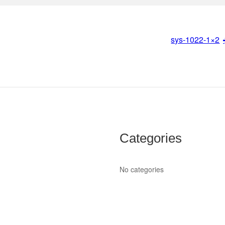
sys-1022-1×2
Categories
No categories