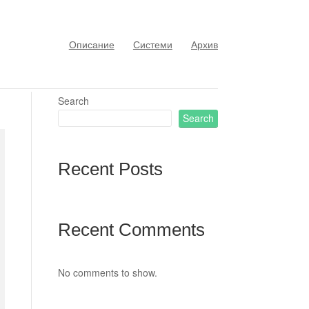
Описание
Системи
Архив
Search
Search
Recent Posts
Recent Comments
No comments to show.