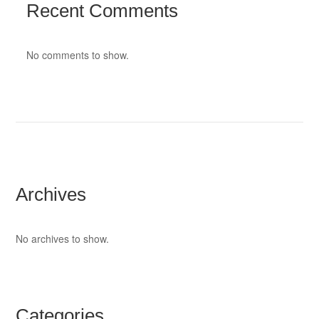
Recent Comments
No comments to show.
Archives
No archives to show.
Categories