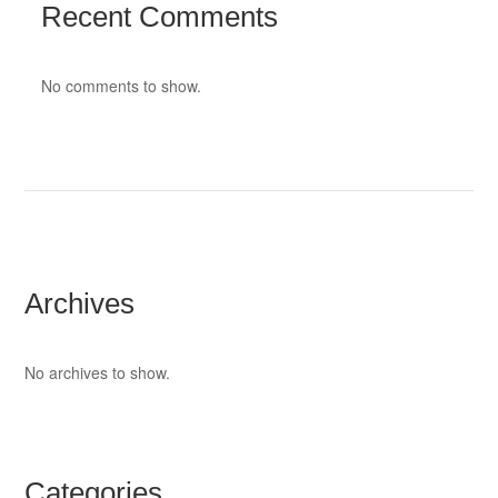
Recent Comments
No comments to show.
Archives
No archives to show.
Categories