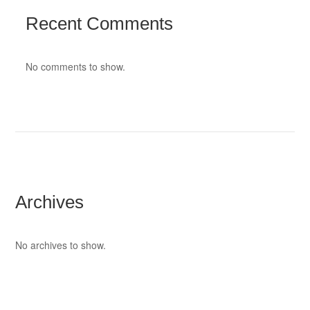
Recent Comments
No comments to show.
Archives
No archives to show.