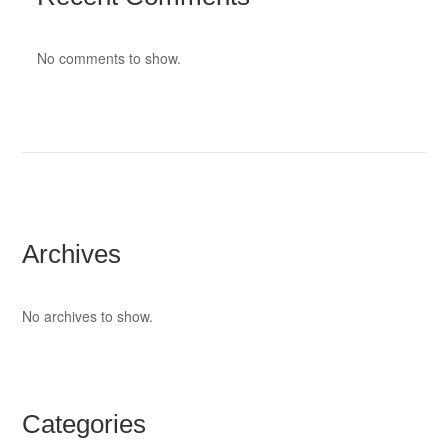
No comments to show.
Archives
No archives to show.
Categories