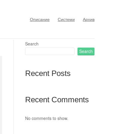
Описание
Системи
Архив
Search
Search
Recent Posts
Recent Comments
No comments to show.