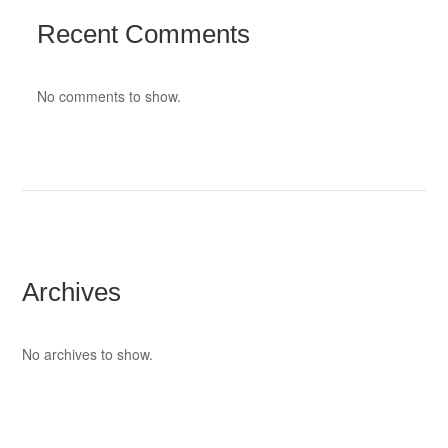
Recent Comments
No comments to show.
Archives
No archives to show.