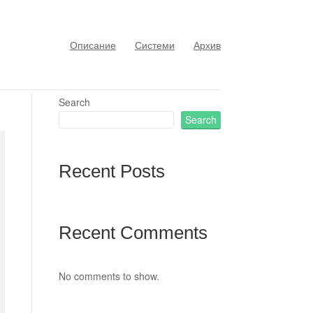
Описание
Системи
Архив
Search
Search
Recent Posts
Recent Comments
No comments to show.