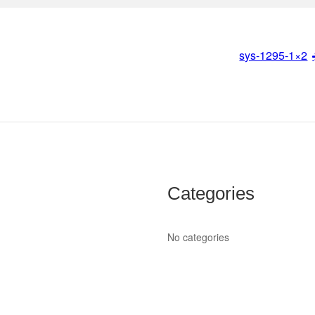
sys-1295-1×2
Categories
No categories