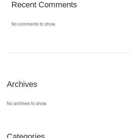
Recent Comments
No comments to show.
Archives
No archives to show.
Categories