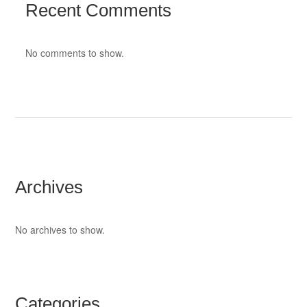
Recent Comments
No comments to show.
Archives
No archives to show.
Categories