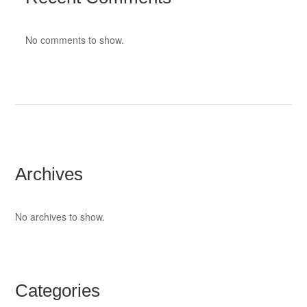
No comments to show.
Archives
No archives to show.
Categories