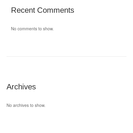
Recent Comments
No comments to show.
Archives
No archives to show.