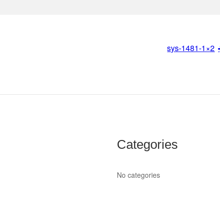
sys-1481-1×2
Categories
No categories