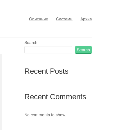
Описание
Системи
Архив
Search
Search
Recent Posts
Recent Comments
No comments to show.