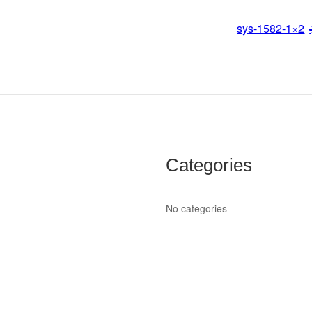
sys-1582-1×2
Categories
No categories