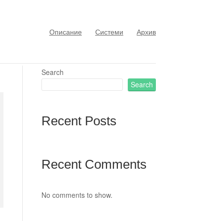
Описание
Системи
Архив
Search
Search
Recent Posts
Recent Comments
No comments to show.