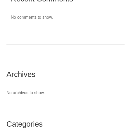
No comments to show.
Archives
No archives to show.
Categories