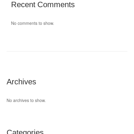
Recent Comments
No comments to show.
Archives
No archives to show.
Categories