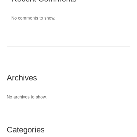
No comments to show.
Archives
No archives to show.
Categories