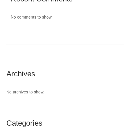
No comments to show.
Archives
No archives to show.
Categories