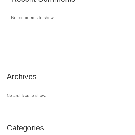
No comments to show.
Archives
No archives to show.
Categories