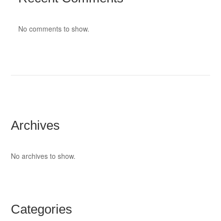
No comments to show.
Archives
No archives to show.
Categories