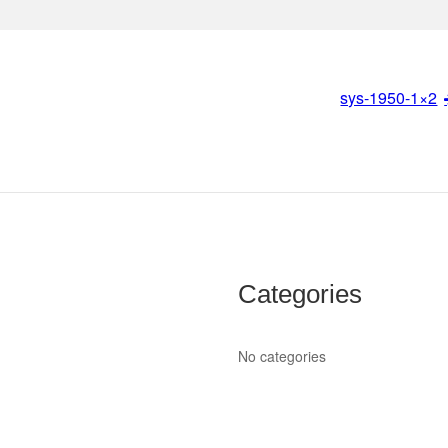
sys-1950-1×2
Categories
No categories