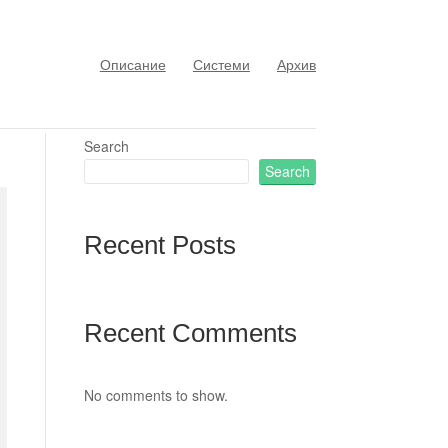
Описание
Системи
Архив
Search
Search
Recent Posts
Recent Comments
No comments to show.