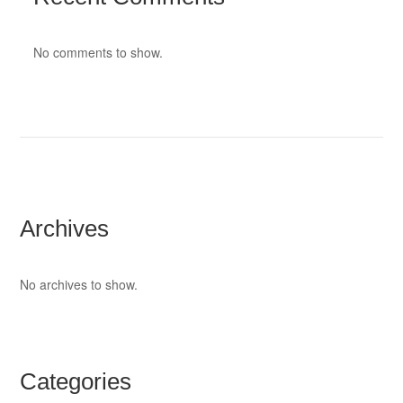
No comments to show.
Archives
No archives to show.
Categories