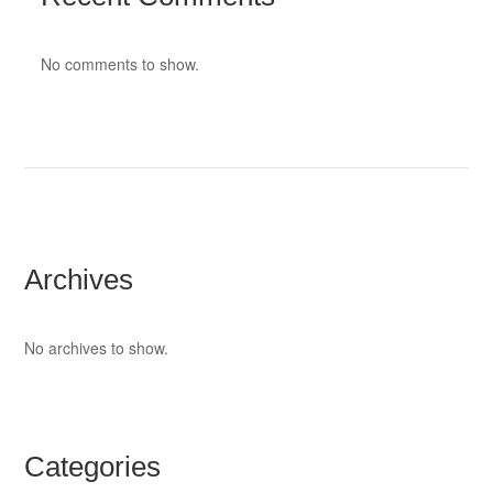
No comments to show.
Archives
No archives to show.
Categories