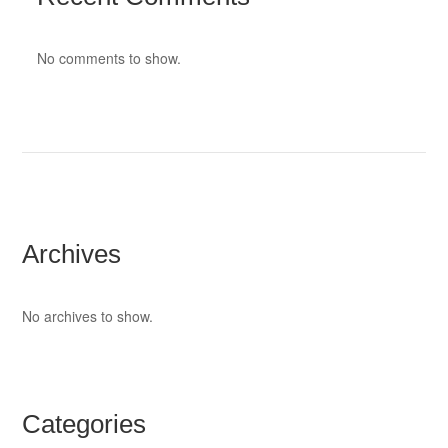
No comments to show.
Archives
No archives to show.
Categories