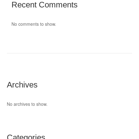
Recent Comments
No comments to show.
Archives
No archives to show.
Categories