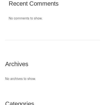
Recent Comments
No comments to show.
Archives
No archives to show.
Categories