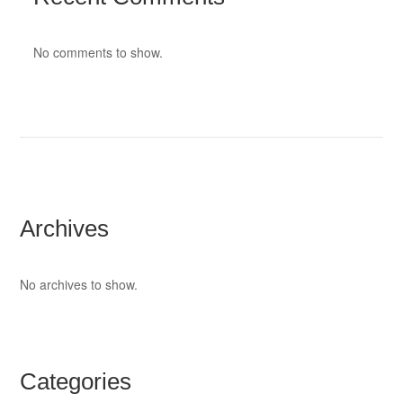
No comments to show.
Archives
No archives to show.
Categories