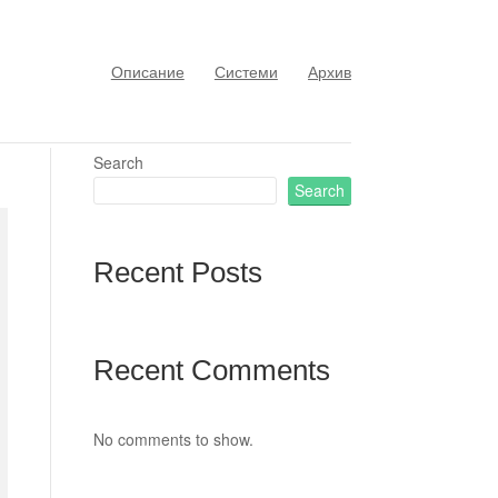
Описание
Системи
Архив
Search
Search
Recent Posts
Recent Comments
No comments to show.