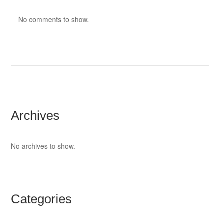
No comments to show.
Archives
No archives to show.
Categories