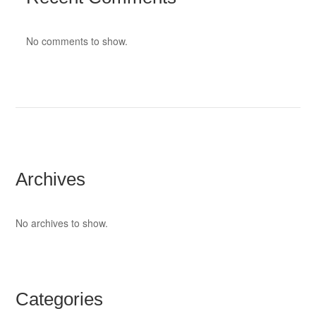
No comments to show.
Archives
No archives to show.
Categories