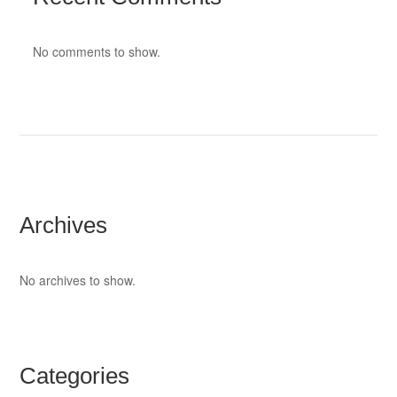
No comments to show.
Archives
No archives to show.
Categories