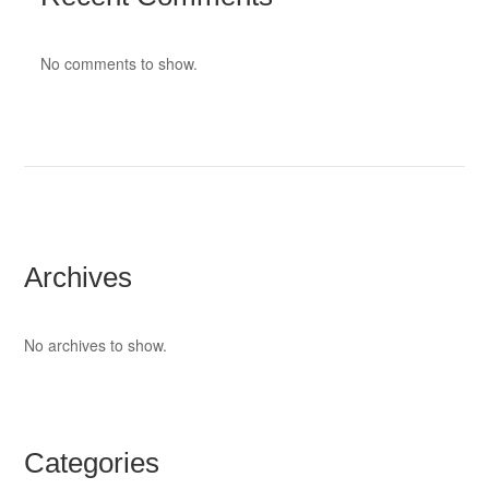
No comments to show.
Archives
No archives to show.
Categories