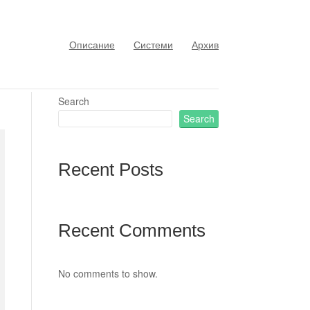
Описание
Системи
Архив
Search
Search
Recent Posts
Recent Comments
No comments to show.