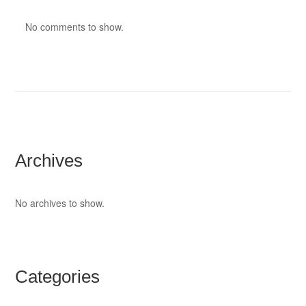
No comments to show.
Archives
No archives to show.
Categories