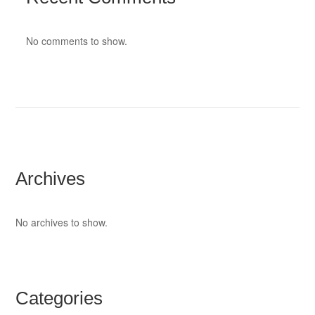
No comments to show.
Archives
No archives to show.
Categories