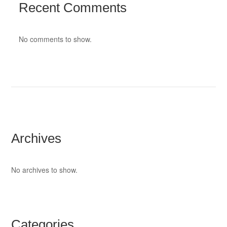
Recent Comments
No comments to show.
Archives
No archives to show.
Categories