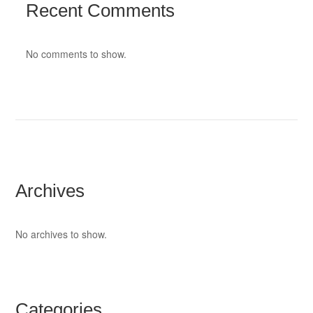
Recent Comments
No comments to show.
Archives
No archives to show.
Categories