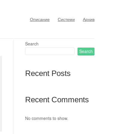
Описание
Системи
Архив
Search
Search
Recent Posts
Recent Comments
No comments to show.