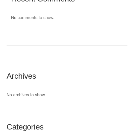
No comments to show.
Archives
No archives to show.
Categories