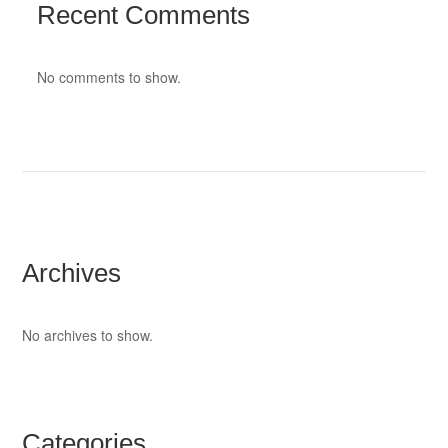
Recent Comments
No comments to show.
Archives
No archives to show.
Categories