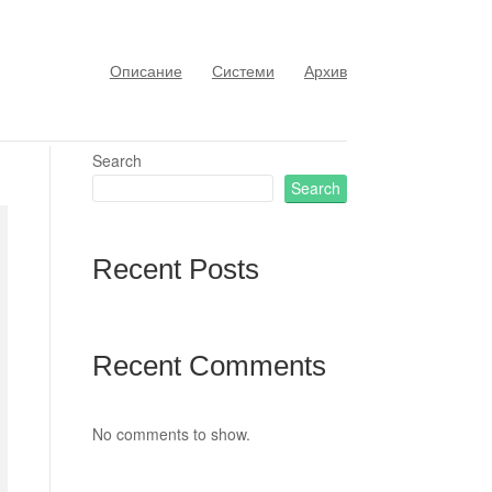
Описание
Системи
Архив
Search
Search
Recent Posts
Recent Comments
No comments to show.