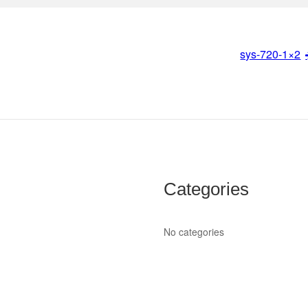
sys-720-1×2
Categories
No categories