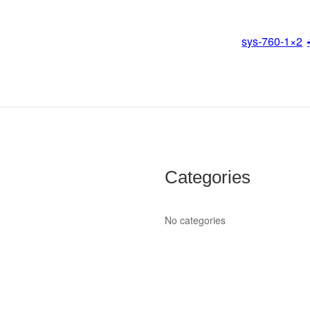
sys-760-1×2
Categories
No categories