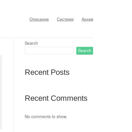
Описание
Системи
Архив
Search
Search
Recent Posts
Recent Comments
No comments to show.