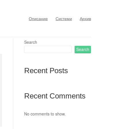
Описание
Системи
Архив
Search
Search
Recent Posts
Recent Comments
No comments to show.