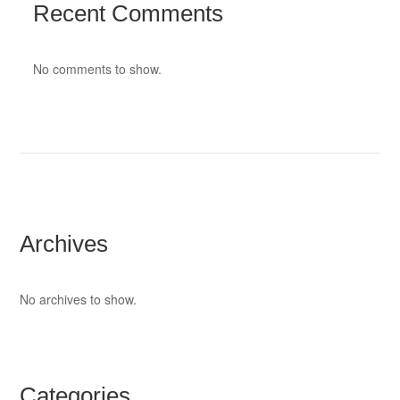
Recent Comments
No comments to show.
Archives
No archives to show.
Categories