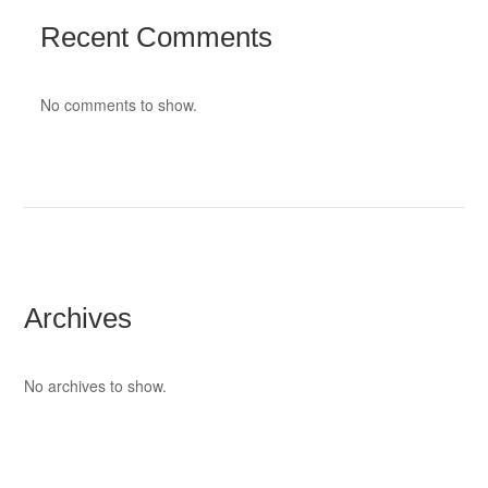
Recent Comments
No comments to show.
Archives
No archives to show.