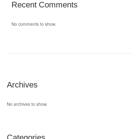
Recent Comments
No comments to show.
Archives
No archives to show.
Categories