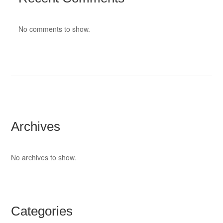
No comments to show.
Archives
No archives to show.
Categories