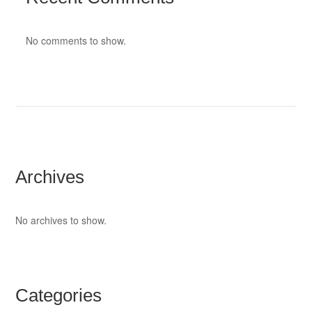
No comments to show.
Archives
No archives to show.
Categories